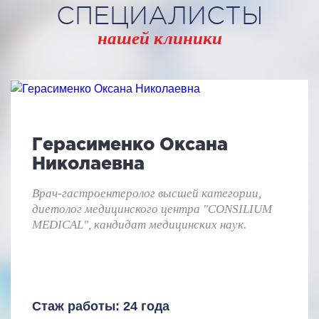
СПЕЦИАЛИСТЫ
нашей клиники
Герасименко Оксана
Николаевна
Врач-гастроентеролог высшей категории,
диетолог медицинского центра "CONSILIUM
MEDICAL", кандидат медицинских наук.
Стаж работы: 24 года