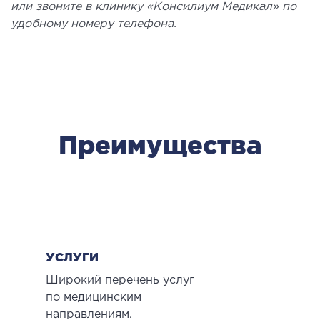
или звоните в клинику «Консилиум Медикал» по
удобному номеру телефона.
Преимущества
УСЛУГИ
Широкий перечень услуг
по медицинским
направлениям.