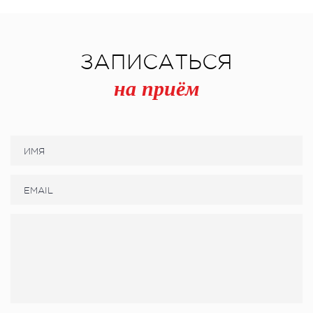
ЗАПИСАТЬСЯ
на приём