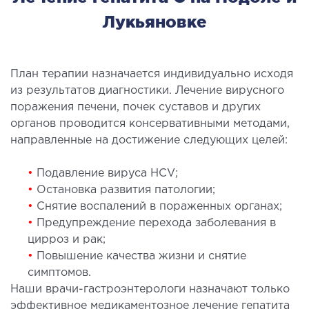
Лукьяновке
План терапии назначается индивидуально исходя
из результатов диагностики. Лечение вирусного
поражения печени, почек суставов и других
органов проводится консервативными методами,
направленные на достижение следующих целей:
•
Подавление вируса HCV;
•
Остановка развития патологии;
•
Снятие воспалений в пораженных органах;
•
Предупреждение перехода заболевания в
цирроз и рак;
•
Повышение качества жизни и снятие
симптомов.
Наши врачи-гастроэнтерологи назначают только
эффективное медикаментозное лечение гепатита