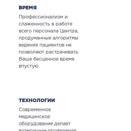
ВРЕМЯ
Профессионализм и
слаженность в работе
всего персонала Центра,
продуманные алгоритмы
ведения пациентов не
позволяют растрачивать
Ваше бесценное время
впустую
ТЕХНОЛОГИИ
Современное
медицинское
оборудование делает
возможным проведение,