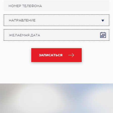
НАПРАВЛЕНИЕ
ЗАПИСАТЬСЯ