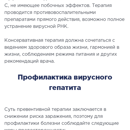
C, не имеющее побочных эффектов. Терапия
проводится противовоспалительными
препаратами прямого действия, возможно полное
устранение вирусной РНК.
Консервативная терапия должна сочетаться с
ведением здорового образа жизни, гармонией в
жизни, соблюдением режима питания и других
рекомендаций врача.
Профилактика вирусного
гепатита
Суть превентивной терапии заключается в
снижении риска заражения, поэтому для
профилактики болезни соблюдайте следующие