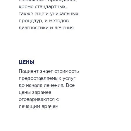
кроме стандартных,
также еще и уникальных
процедур, и методов
диагностики и лечения
ЦЕНЫ
Пациент знает стоимость
предоставляемых услуг
до начала лечения. Все
цены заранее
оговариваются с
лечащим врачем