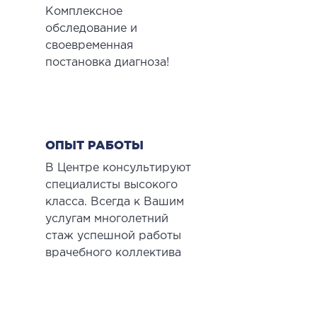
Комплексное
обследование и
своевременная
постановка диагноза!
ОПЫТ РАБОТЫ
В Центре консультируют
специалисты высокого
класса. Всегда к Вашим
услугам многолетний
стаж успешной работы
врачебного коллектива