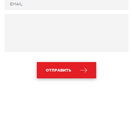
ОТПРАВИТЬ