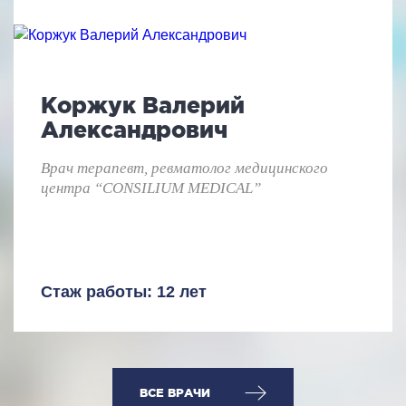
Коржук Валерий
Александрович
Врач терапевт, ревматолог медицинского
центра “CONSILIUM MEDICAL”
Стаж работы: 12 лет
ВСЕ ВРАЧИ