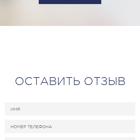
ОСТАВИТЬ ОТЗЫВ