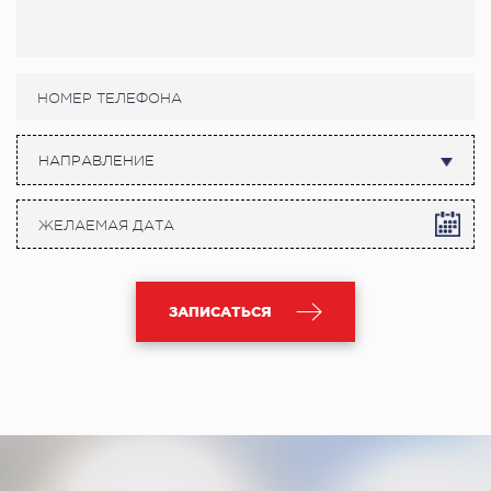
НАПРАВЛЕНИЕ
ЗАПИСАТЬСЯ