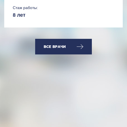
Стаж работы:
8 лет
ВСЕ ВРАЧИ