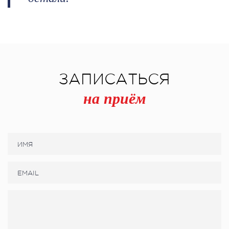
ЗАПИСАТЬСЯ
на приём