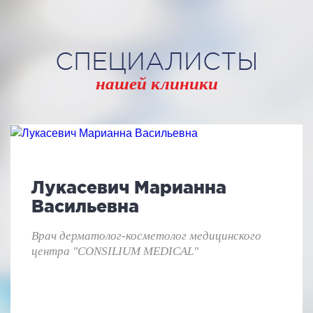
СПЕЦИАЛИСТЫ
нашей клиники
Лукасевич Марианна
Васильевна
Врач дерматолог-косметолог медицинского
центра "CONSILIUM MEDICAL"