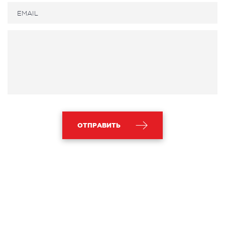
ОТПРАВИТЬ