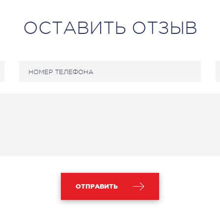
едиатрия услуги
ОСТАВИТЬ ОТЗЫВ
ОТПРАВИТЬ