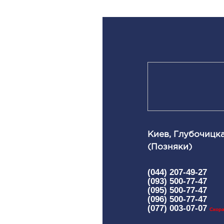
Киев, Глубочицка
(Позняки)
(044) 207-49-27
(093) 500-77-47
(095) 500-77-47
(096) 500-77-47
(077) 003-07-07
Скор