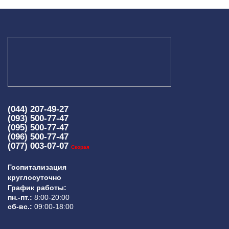
(044) 207-49-27
(093) 500-77-47
(095) 500-77-47
(096) 500-77-47
(077) 003-07-07
Скорая
Госпитализация
круглосуточно
График работы:
пн.-пт.:
8:00-20:00
сб-вс.:
09:00-18:00