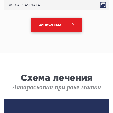
ЗАПИСАТЬСЯ
Схема лечения
Лапароскопия при раке матки