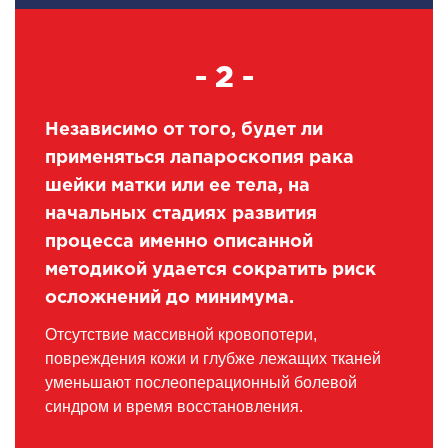
- 2 -
Независимо от того, будет ли
применяться лапароскопия рака
шейки матки или ее тела, на
начальных стадиях развития
процесса именно описанной
методикой удается сократить риск
осложнений до минимума.
Отсутствие массивной кровопотери,
повреждения кожи и глубже лежащих тканей
уменьшают послеоперационный болевой
синдром и время восстановления.