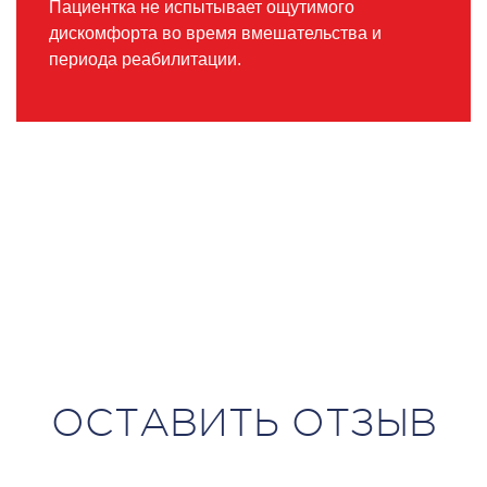
Пациентка не испытывает ощутимого
дискомфорта во время вмешательства и
периода реабилитации.
ОСТАВИТЬ ОТЗЫВ