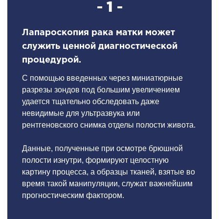
- 1 -
Лапароскопия рака матки может
служить ценной диагностической
процедурой.
С помощью введенных через миниатюрные
разрезы зондов под большим увеличением
удается тщательно обследовать даже
невидимые для ультразвука или
рентгеновского снимка отделы полости живота.
Данные, полученные при осмотре брюшной
полости изнутри, формируют целостную
картину процесса, а образцы тканей, взятые во
время такой манипуляции, служат важнейшим
прогностическим фактором.