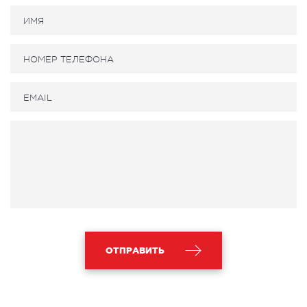
ОТПРАВИТЬ