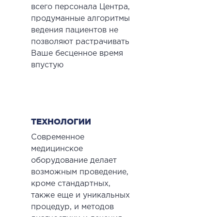
всего персонала Центра,
продуманные алгоритмы
ведения пациентов не
позволяют растрачивать
Ваше бесценное время
впустую
ТЕХНОЛОГИИ
Современное
медицинское
оборудование делает
возможным проведение,
кроме стандартных,
также еще и уникальных
процедур, и методов