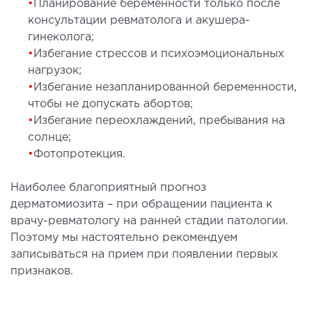
•
Планирование беременности только после
консультации ревматолога и акушера-
гинеколога;
•
Избегание стрессов и психоэмоциональных
нагрузок;
•
Избегание незапланированной беременности,
чтобы не допускать абортов;
•
Избегание переохлаждений, пребывания на
солнце;
•
Фотопротекция.
Наиболее благоприятный прогноз
дерматомиозита – при обращении пациента к
врачу-ревматологу на ранней стадии патологии.
Поэтому мы настоятельно рекомендуем
записываться на прием при появлении первых
признаков.