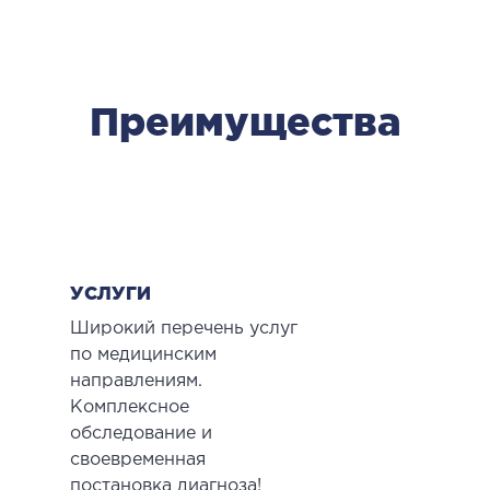
Преимущества
УСЛУГИ
Широкий перечень услуг
по медицинским
направлениям.
Комплексное
обследование и
своевременная
постановка диагноза!