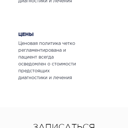
диагностики и лечения
ЦЕНЫ
Ценовая политика четко
регламентирована и
пациент всегда
осведомлен о стоимости
предстоящих
диагностики и лечения
ЗАПИСАТЬСЯ