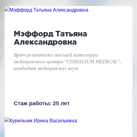
Мэффорд Татьяна
Александровна
Врач-ревматолог высшей категории
медицинского центра "CONSILIUM MEDICAL",
кандидат медицинских наук.
Стаж работы: 25 лет