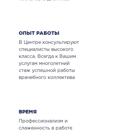
ОПЫТ РАБОТЫ
В Центре консультируют
специалисты высокого
класса. Всегда к Вашим
услугам многолетний
стаж успешной работы
врачебного коллектива
ВРЕМЯ
Профессионализм и
слаженность в работе