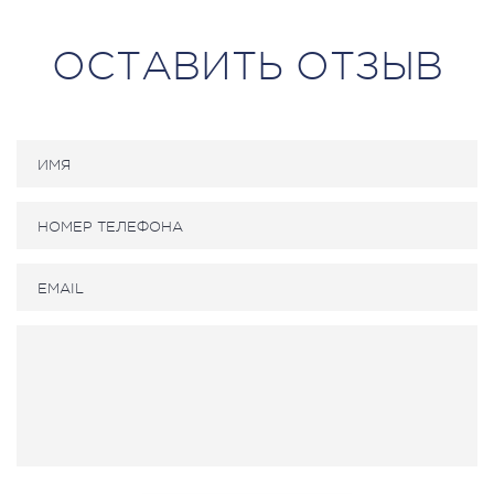
ОСТАВИТЬ ОТЗЫВ