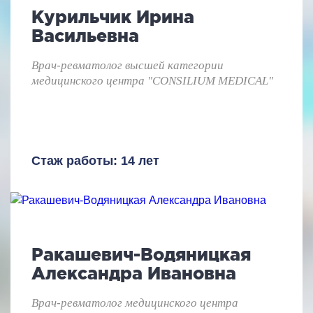
Курильчик Ирина
Васильевна
Врач-ревматолог высшей категории
медицинского центра "CONSILIUM MEDICAL"
Стаж работы: 14 лет
Ракашевич-Водяницкая
Александра Ивановна
Врач-ревматолог медицинского центра