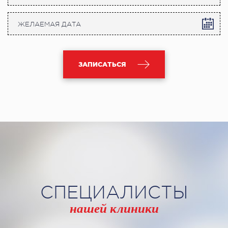
ЗАПИСАТЬСЯ
СПЕЦИАЛИСТЫ
нашей клиники