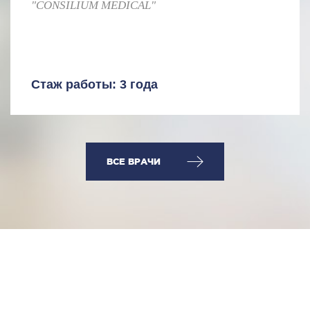
"CONSILIUM MEDICAL"
Стаж работы: 3 года
ВСЕ ВРАЧИ