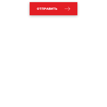
ОТПРАВИТЬ