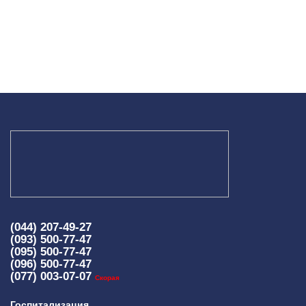
(044) 207-49-27
(093) 500-77-47
(095) 500-77-47
(096) 500-77-47
(077) 003-07-07
Скорая
Госпитализация