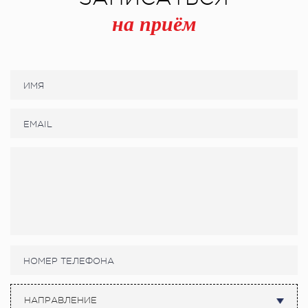
на приём
НАПРАВЛЕНИЕ