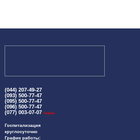
(044) 207-49-27
(093) 500-77-47
(095) 500-77-47
(096) 500-77-47
(077) 003-07-07
Скорая
Госпитализация
круглосуточно
График работы: