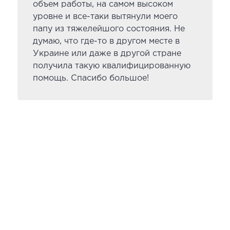
объем работы, на самом высоком
уровне и все-таки вытянули моего
папу из тяжелейшого состояния. Не
думаю, что где-то в другом месте в
Украине или даже в другой стране
получила такую квалифицированную
помощь. Спасибо большое!