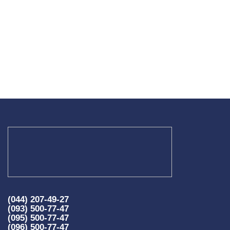
(044) 207-49-27
(093) 500-77-47
(095) 500-77-47
(096) 500-77-47