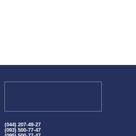
(044) 207-49-27
(093) 500-77-47
(095) 500-77-47