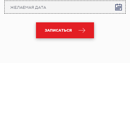
ЗАПИСАТЬСЯ