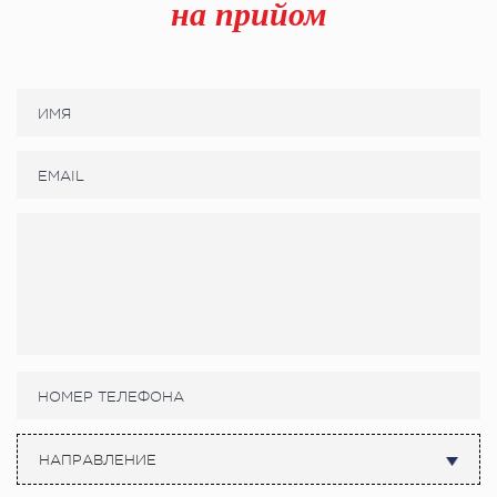
на прийом
НАПРАВЛЕНИЕ