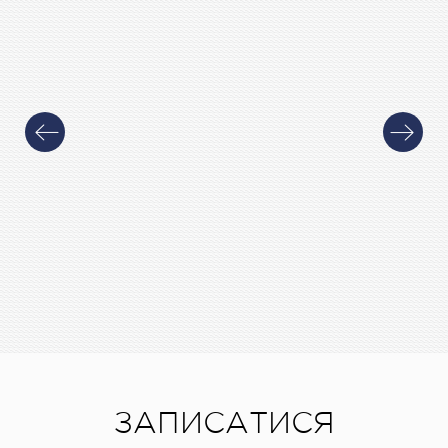
ЗАПИСАТИСЯ