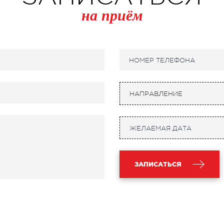
на приём
НАПРАВЛЕНИЕ
ЗАПИСАТЬСЯ