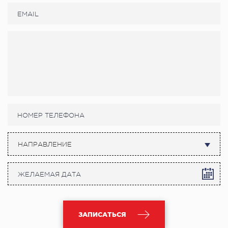
НАПРАВЛЕНИЕ
ЗАПИСАТЬСЯ