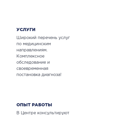
УСЛУГИ
Широкий перечень услуг
по медицинским
направлениям.
Комплексное
обследование и
своевременная
постановка диагноза!
ОПЫТ РАБОТЫ
В Центре консультируют