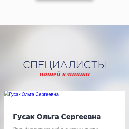
СПЕЦИАЛИСТЫ
нашей клиники
Гусак Ольга Сергеевна
Врач дерматолог медицинского центра