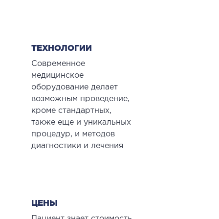
ТЕХНОЛОГИИ
Современное
медицинское
оборудование делает
возможным проведение,
кроме стандартных,
также еще и уникальных
процедур, и методов
диагностики и лечения
ЦЕНЫ
Пациент знает стоимость