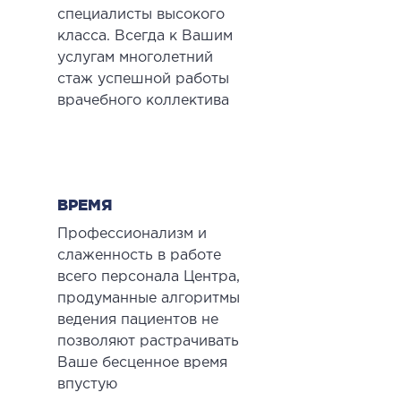
специалисты высокого
класса. Всегда к Вашим
услугам многолетний
стаж успешной работы
врачебного коллектива
ВРЕМЯ
Профессионализм и
слаженность в работе
всего персонала Центра,
продуманные алгоритмы
ведения пациентов не
позволяют растрачивать
Ваше бесценное время
впустую