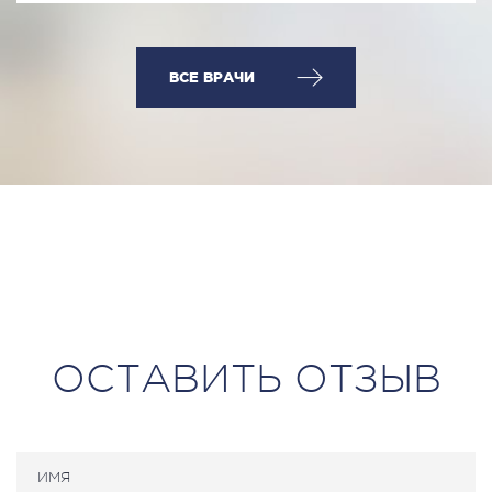
ВСЕ ВРАЧИ
ОСТАВИТЬ ОТЗЫВ