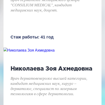
"CONSILIUM MEDICAL", кандидат
медицинских наук, доцент.
Стаж работы: 41 год
Николаева Зоя Ахмедовна
Врач дерматовенеролог высшей категории,
кандидат медицинских наук, хирург –
дерматолог, специалист по лазерным
технологиям в сфере дерматологии.