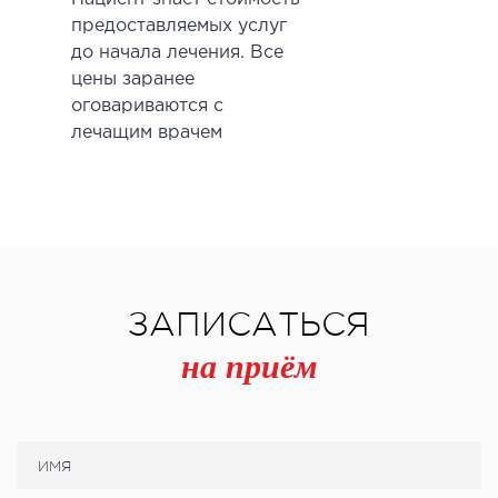
предоставляемых услуг
до начала лечения. Все
цены заранее
оговариваются с
лечащим врачем
ЗАПИСАТЬСЯ
на приём