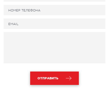
ОТПРАВИТЬ