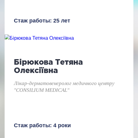
Стаж работы: 25 лет
Бірюкова Тетяна
Олексіївна
Лікар-дерматовенеролог медичного центру
"CONSILIUM MEDICAL"
Стаж работы: 4 роки