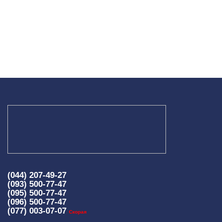
(044) 207-49-27
(093) 500-77-47
(095) 500-77-47
(096) 500-77-47
(077) 003-07-07
Скорая