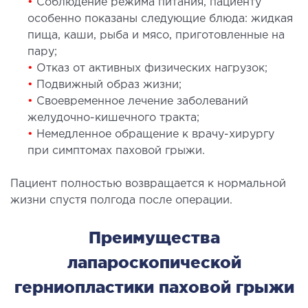
•
Соблюдение режима питания, пациенту
особенно показаны следующие блюда: жидкая
пища, каши, рыба и мясо, приготовленные на
пару;
•
Отказ от активных физических нагрузок;
•
Подвижный образ жизни;
•
Своевременное лечение заболеваний
желудочно-кишечного тракта;
•
Немедленное обращение к врачу-хирургу
при симптомах паховой грыжи.
Пациент полностью возвращается к нормальной
жизни спустя полгода после операции.
Преимущества
лапароскопической
герниопластики паховой грыжи