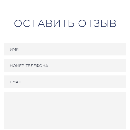
ОСТАВИТЬ ОТЗЫВ