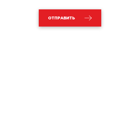
ОТПРАВИТЬ