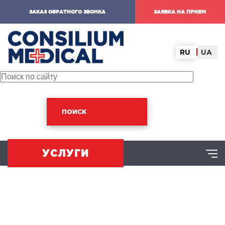
ЗАКАЗ ОБРАТНОГО ЗВОНКА
ЗАЯВКА НА ПРИЕМ
RU
UA
ПОИСК
УСЛУГИ
ХИРУРГИЧЕСКОЕ НАПРАВЛЕНИЕ
оминальная хирургия