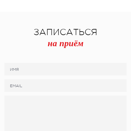
ЗАПИСАТЬСЯ
на приём