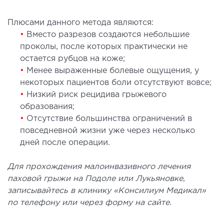
Плюсами данного метода являются:
•
Вместо разрезов создаются небольшие
проколы, после которых практически не
остается рубцов на коже;
•
Менее выраженные болевые ощущения, у
некоторых пациентов боли отсутствуют вовсе;
•
Низкий риск рецидива грыжевого
образования;
•
Отсутствие большинства ограничений в
повседневной жизни уже через несколько
дней после операции.
Для прохождения малоинвазивного лечения
паховой грыжи на Подоле или Лукьяновке,
записывайтесь в клинику «Консилиум Медикал»
по телефону или через форму на сайте.