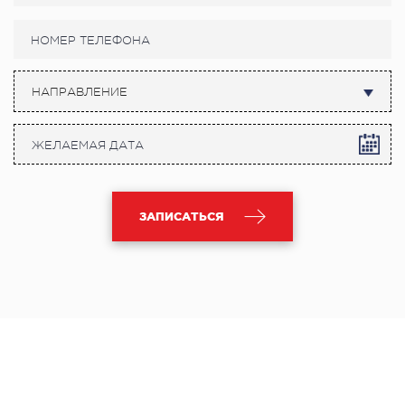
НАПРАВЛЕНИЕ
ЗАПИСАТЬСЯ