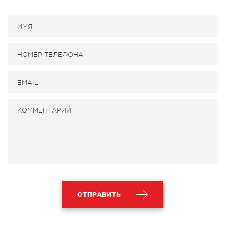
ОТПРАВИТЬ