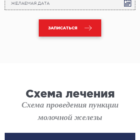
ЗАПИСАТЬСЯ
Схема лечения
Схема проведения пункции
молочной железы