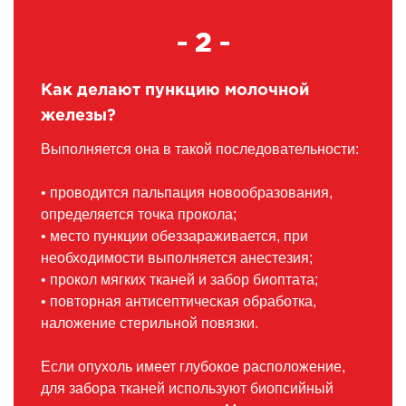
- 2 -
Как делают пункцию молочной
железы?
Выполняется она в такой последовательности:
• проводится пальпация новообразования,
определяется точка прокола;
• место пункции обеззараживается, при
необходимости выполняется анестезия;
• прокол мягких тканей и забор биоптата;
• повторная антисептическая обработка,
наложение стерильной повязки.
Если опухоль имеет глубокое расположение,
для забора тканей используют биопсийный