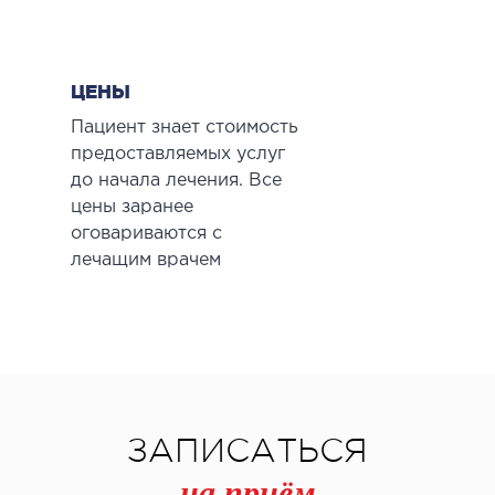
ЦЕНЫ
Пациент знает стоимость
предоставляемых услуг
до начала лечения. Все
цены заранее
оговариваются с
лечащим врачем
ЗАПИСАТЬСЯ
на приём