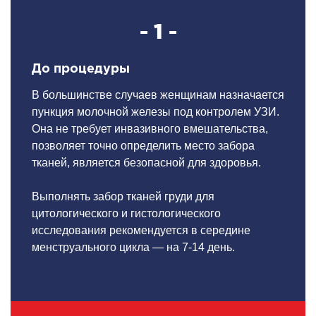
- 1 -
До процедуры
В большинстве случаев женщинам назначается
пункция молочной железы под контролем УЗИ.
Она не требует инвазивного вмешательства,
позволяет точно определить место забора
тканей, является безопасной для здоровья.
Выполнять забор тканей груди для
цитологического и гистологического
исследования рекомендуется в середине
менструального цикла — на 7-14 день.