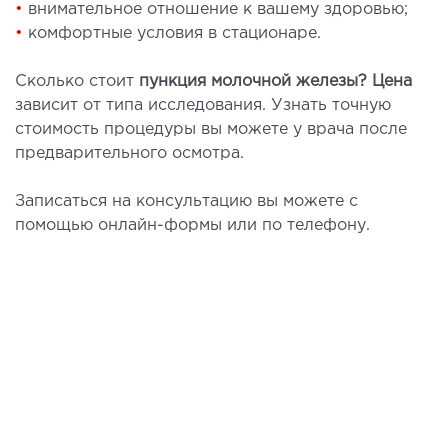
•
внимательное отношение к вашему здоровью;
•
комфортные условия в стационаре.
Сколько стоит
пункция молочной железы? Цена
зависит от типа исследования. Узнать точную
стоимость процедуры вы можете у врача после
предварительного осмотра.
Записаться на консультацию вы можете с
помощью онлайн-формы или по телефону.