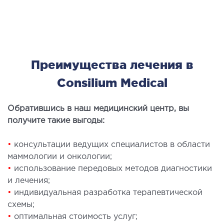
Преимущества лечения в
Consilium Medical
Обратившись в наш медицинский центр, вы
получите такие выгоды:
•
консультации ведущих специалистов в области
маммологии и онкологии;
•
использование передовых методов диагностики
и лечения;
•
индивидуальная разработка терапевтической
схемы;
•
оптимальная стоимость услуг;