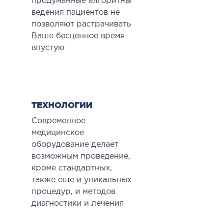
продуманные алгоритмы
ведения пациентов не
позволяют растрачивать
Ваше бесценное время
впустую
ТЕХНОЛОГИИ
Современное
медицинское
оборудование делает
возможным проведение,
кроме стандартных,
также еще и уникальных
процедур, и методов
диагностики и лечения