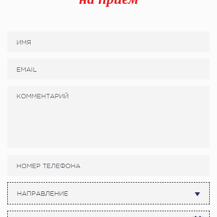
НАПРАВЛЕНИЕ