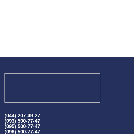
(044) 207-49-27
(093) 500-77-47
(095) 500-77-47
(096) 500-77-47