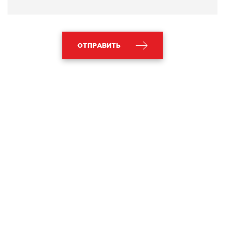
ОТПРАВИТЬ