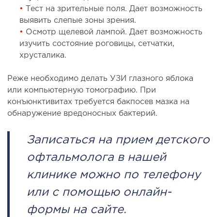
•
Тест на зрительные поля. Дает возможность
выявить слепые зоны зрения.
•
Осмотр щелевой лампой. Дает возможность
изучить состояние роговицы, сетчатки,
хрусталика.
Реже необходимо делать УЗИ глазного яблока
или компьютерную томографию. При
конъюнктивитах требуется бакпосев мазка на
обнаружение вредоносных бактерий.
Записаться на прием детского
офтальмолога в нашей
клинике можно по телефону
или с помощью онлайн-
формы на сайте.