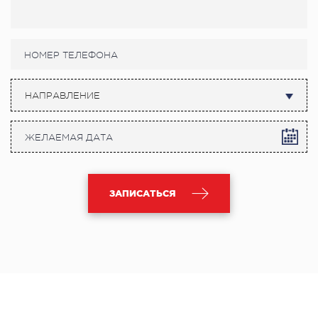
НАПРАВЛЕНИЕ
ЗАПИСАТЬСЯ