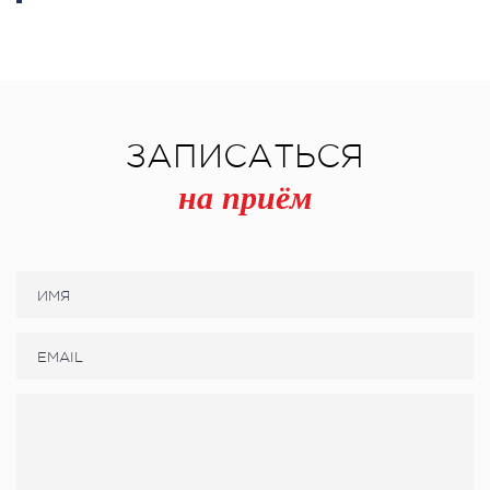
ЗАПИСАТЬСЯ
на приём