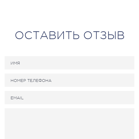
ОСТАВИТЬ ОТЗЫВ