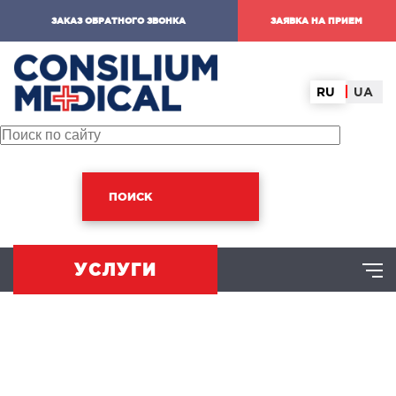
ЗАКАЗ ОБРАТНОГО ЗВОНКА
ЗАЯВКА НА ПРИЕМ
RU
UA
ПОИСК
УСЛУГИ
ХИРУРГИЧЕСКОЕ НАПРАВЛЕНИЕ
оминальная хирургия