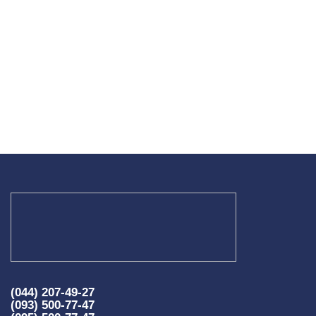
(044) 207-49-27
(093) 500-77-47