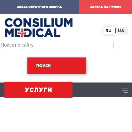
ЗАКАЗ ОБРАТНОГО ЗВОНКА
ЗАЯВКА НА ПРИЕМ
RU
UA
ПОИСК
УСЛУГИ
ХИРУРГИЧЕСКОЕ НАПРАВЛЕНИЕ
оминальная хирургия