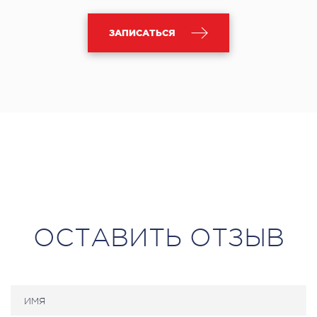
ЗАПИСАТЬСЯ
ОСТАВИТЬ ОТЗЫВ