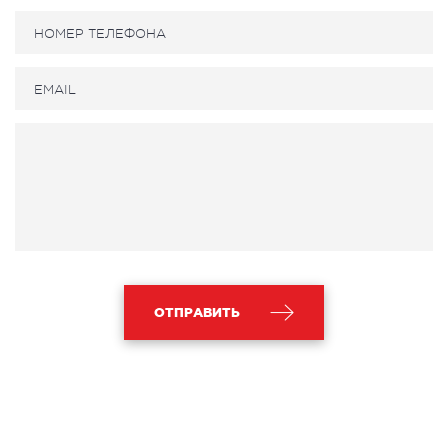
ОТПРАВИТЬ