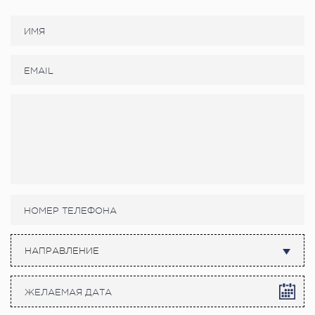
НАПРАВЛЕНИЕ