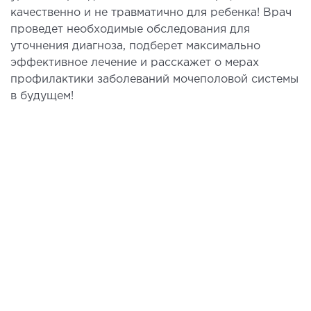
качественно и не травматично для ребенка! Врач
проведет необходимые обследования для
уточнения диагноза, подберет максимально
эффективное лечение и расскажет о мерах
профилактики заболеваний мочеполовой системы
в будущем!