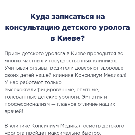
Куда записаться на
консультацию детского уролога
в Киеве?
Прием детского уролога в Киеве проводится во
многих частных и государственных клиниках.
Учитывая отзывы, родители доверяют здоровье
своих детей нашей клинике Консилиум Медикал!
У нас работают только
высококвалифицированные, опытные,
толерантные детские урологи. Эмпатия и
профессионализм — главное отличие наших
врачей!
В клинике Консилиум Медикал осмотр детского
уролога пройдет максимально быстро,