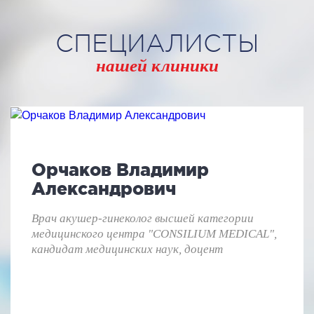
СПЕЦИАЛИСТЫ
нашей клиники
Орчаков Владимир
Александрович
Врач акушер-гинеколог высшей категории
медицинского центра "CONSILIUM MEDICAL",
кандидат медицинских наук, доцент