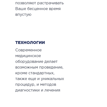
позволяют растрачивать
Ваше бесценное время
впустую
ТЕХНОЛОГИИ
Современное
медицинское
оборудование делает
возможным проведение,
кроме стандартных,
также еще и уникальных
процедур, и методов
диагностики и лечения