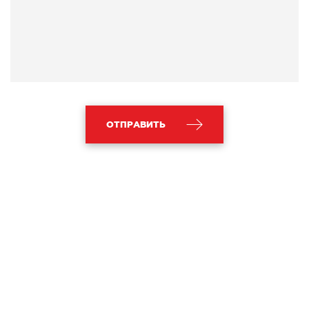
ОТПРАВИТЬ