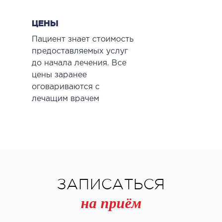
ЦЕНЫ
Пациент знает стоимость
предоставляемых услуг
до начала лечения. Все
цены заранее
оговариваются с
лечащим врачем
ЗАПИСАТЬСЯ
на приём