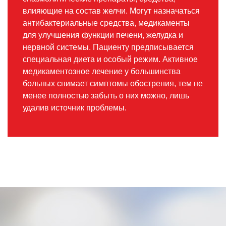
влияющие на состав желчи. Могут назначаться
антибактериальные средства, медикаменты
для улучшения функции печени, желудка и
нервной системы. Пациенту предписывается
специальная диета и особый режим. Активное
медикаментозное лечение у большинства
больных снимает симптомы обострения, тем не
менее полностью забыть о них можно, лишь
удалив источник проблемы.