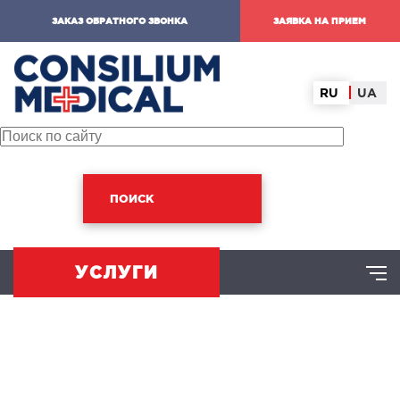
ЗАКАЗ ОБРАТНОГО ЗВОНКА
ЗАЯВКА НА ПРИЕМ
RU
UA
ПОИСК
УСЛУГИ
ХИРУРГИЧЕСКОЕ НАПРАВЛЕНИЕ
оминальная хирургия