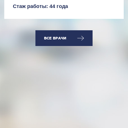
Стаж работы: 44 года
ВСЕ ВРАЧИ