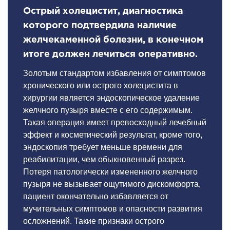
Острый холецистит, диагностика
которого подтвердила наличие
желчекаменной болезни, в конечном
итоге должен лечиться оперативно.
Золотым стандартом избавления от симптомов
хронического или острого холецистита в
хирургии является эндоскопическое удаление
желчного пузыря вместе с его содержимым.
Такая операция имеет превосходный лечебный
эффект и косметический результат, кроме того,
эндоскопия требует меньше времени для
реабилитации, чем обыкновенный разрез.
Потеря патологически измененного желчного
пузыря не вызывает ощутимого дискомфорта,
пациент окончательно избавляется от
мучительных симптомов и опасности развития
осложнений. Такие признаки острого