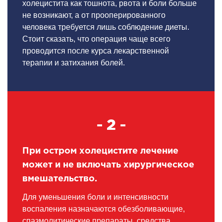
холецистита как тошнота, рвота и боли больше
не возникают, а от прооперированного
человека требуется лишь соблюдение диеты.
Стоит сказать, что операция чаще всего
проводится после курса лекарственной
терапии и затихания болей.
- 2 -
При остром холецистите лечение
может и не включать хирургическое
вмешательство.
Для уменьшения боли и интенсивности
воспаления назначаются обезболивающие,
спазмолитические препараты, средства,