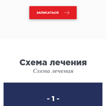
ЗАПИСАТЬСЯ
Схема лечения
Схема лечения
- 1 -