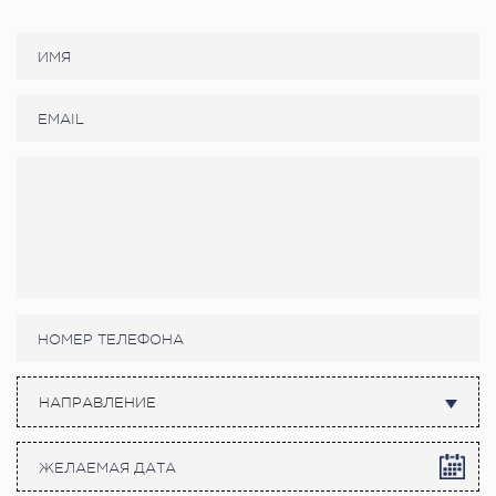
НАПРАВЛЕНИЕ