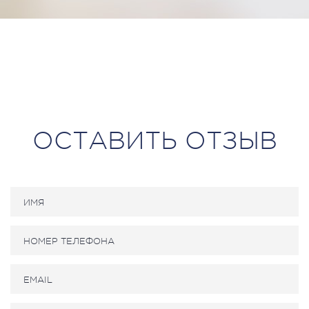
ОСТАВИТЬ ОТЗЫВ