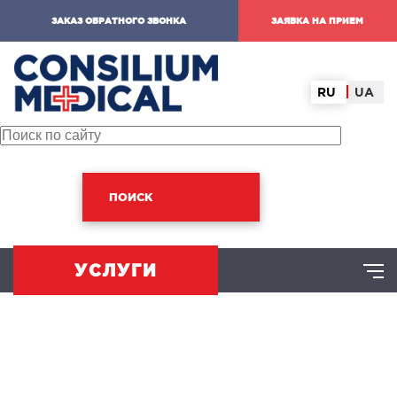
ЗАКАЗ ОБРАТНОГО ЗВОНКА
ЗАЯВКА НА ПРИЕМ
RU
UA
ПОИСК
УСЛУГИ
ХИРУРГИЧЕСКОЕ НАПРАВЛЕНИЕ
оминальная хирургия