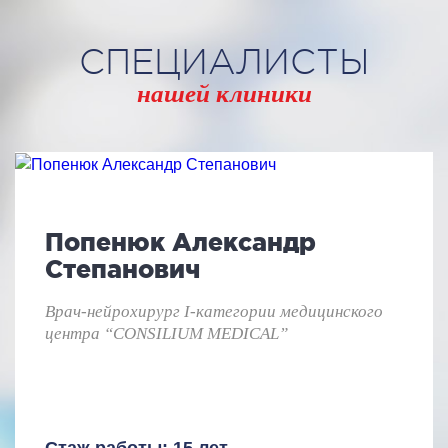
СПЕЦИАЛИСТЫ
нашей клиники
Попенюк Александр
Степанович
Врач-нейрохирург I-категории медицинского
центра “CONSILIUM MEDICAL”