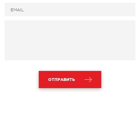
ОТПРАВИТЬ