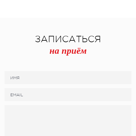
ЗАПИСАТЬСЯ
на приём