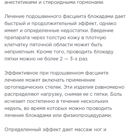
анестетиками и стероидными гормонами.
Лечение подошвенного фасциита блокадами дает
быстрый и продолжительный эффект, однако
имеет и определенные недостатки. Введение
препарата через толстую кожу в плотную
клетчатку пяточной области может быть
неприятным. Кроме того, проводить блокаду
пятки можно не более 2 — 3-х раз.
Эффективное при подошвенном фасциите
лечение может включать применение
ортопедических стелек. Эти изделия равномерно
распределяют нагрузку, снимая ее с пятки. Боль
исчезает постепенно в течение нескольких
недель, во время которых можно проводить
лечение блокадами или физиопроцедурами.
Определенный эффект дает массаж ног и