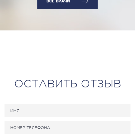
ВСЕ ВРАЧИ
ОСТАВИТЬ ОТЗЫВ