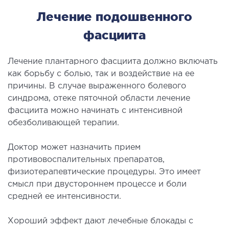
Лечение подошвенного
фасциита
Лечение плантарного фасциита должно включать
как борьбу с болью, так и воздействие на ее
причины. В случае выраженного болевого
синдрома, отеке пяточной области лечение
фасциита можно начинать с интенсивной
обезболивающей терапии.
Доктор может назначить прием
противовоспалительных препаратов,
физиотерапевтические процедуры. Это имеет
смысл при двустороннем процессе и боли
средней ее интенсивности.
Хороший эффект дают лечебные блокады с