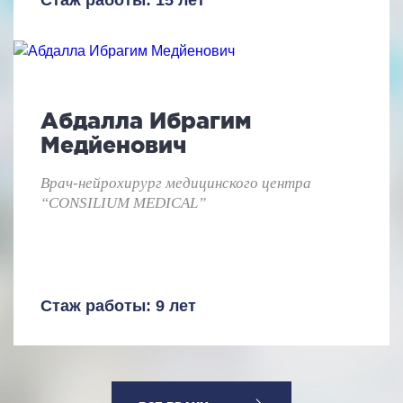
Стаж работы: 15 лет
Абдалла Ибрагим
Медйенович
Врач-нейрохирург медицинского центра
“CONSILIUM MEDICAL”
Стаж работы: 9 лет