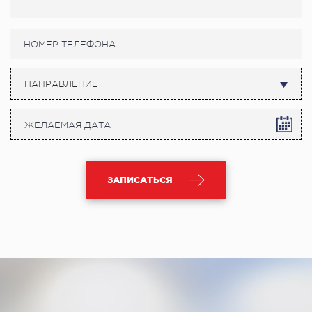
НАПРАВЛЕНИЕ
ЗАПИСАТЬСЯ