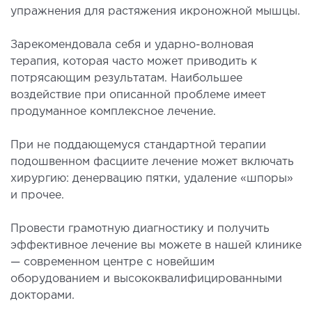
упражнения для растяжения икроножной мышцы.
Зарекомендовала себя и ударно-волновая
терапия, которая часто может приводить к
потрясающим результатам. Наибольшее
воздействие при описанной проблеме имеет
продуманное комплексное лечение.
При не поддающемуся стандартной терапии
подошвенном фасциите лечение может включать
хирургию: денервацию пятки, удаление «шпоры»
и прочее.
Провести грамотную диагностику и получить
эффективное лечение вы можете в нашей клинике
— современном центре с новейшим
оборудованием и высококвалифицированными
докторами.