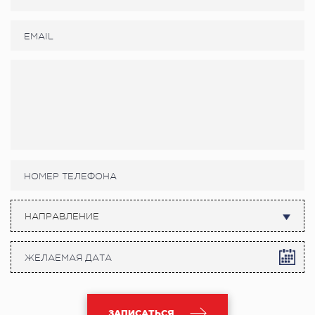
НАПРАВЛЕНИЕ
ЗАПИСАТЬСЯ