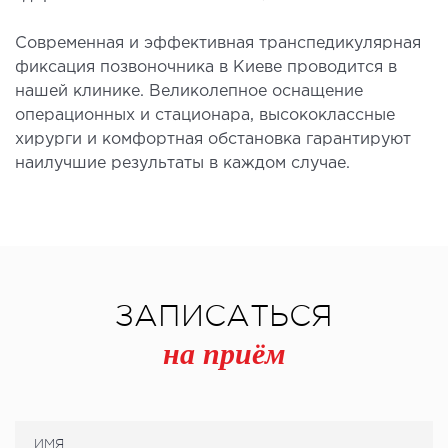
Современная и эффективная транспедикулярная
фиксация позвоночника в Киеве проводится в
нашей клинике. Великолепное оснащение
операционных и стационара, высококлассные
хирурги и комфортная обстановка гарантируют
наилучшие результаты в каждом случае.
ЗАПИСАТЬСЯ
на приём