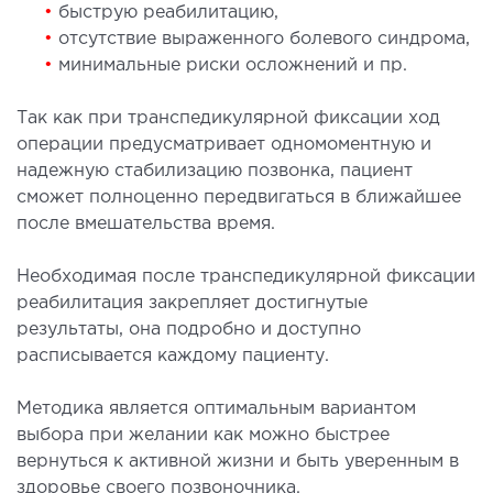
•
быструю реабилитацию,
•
отсутствие выраженного болевого синдрома,
•
минимальные риски осложнений и пр.
Так как при транспедикулярной фиксации ход
операции предусматривает одномоментную и
надежную стабилизацию позвонка, пациент
сможет полноценно передвигаться в ближайшее
после вмешательства время.
Необходимая после транспедикулярной фиксации
реабилитация закрепляет достигнутые
результаты, она подробно и доступно
расписывается каждому пациенту.
Методика является оптимальным вариантом
выбора при желании как можно быстрее
вернуться к активной жизни и быть уверенным в
здоровье своего позвоночника.