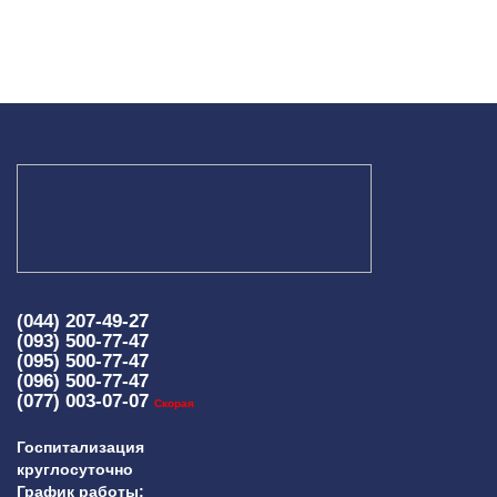
(044) 207-49-27
(093) 500-77-47
(095) 500-77-47
(096) 500-77-47
(077) 003-07-07
Скорая
Госпитализация
круглосуточно
График работы: