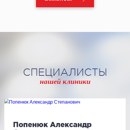
СПЕЦИАЛИСТЫ
нашей клиники
Попенюк Александр