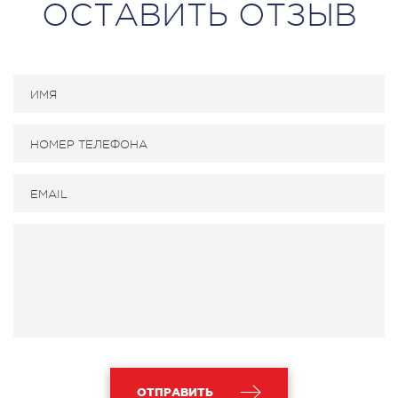
ОСТАВИТЬ ОТЗЫВ
ОТПРАВИТЬ