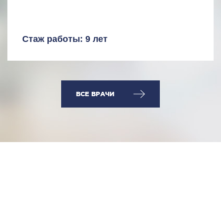
Стаж работы: 9 лет
ВСЕ ВРАЧИ