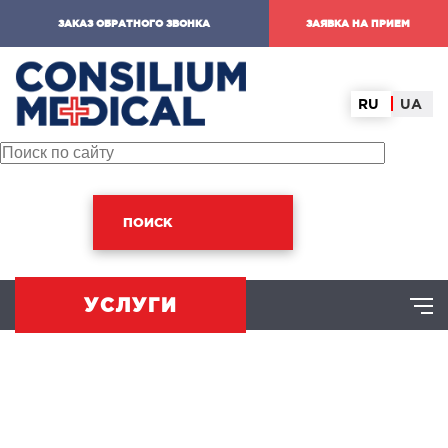
ЗАКАЗ ОБРАТНОГО ЗВОНКА
ЗАЯВКА НА ПРИЕМ
RU
UA
ПОИСК
УСЛУГИ
ХИРУРГИЧЕСКОЕ НАПРАВЛЕНИЕ
оминальная хирургия