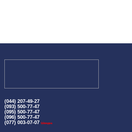
(044) 207-49-27
(093) 500-77-47
(095) 500-77-47
(096) 500-77-47
(077) 003-07-07
Швидка