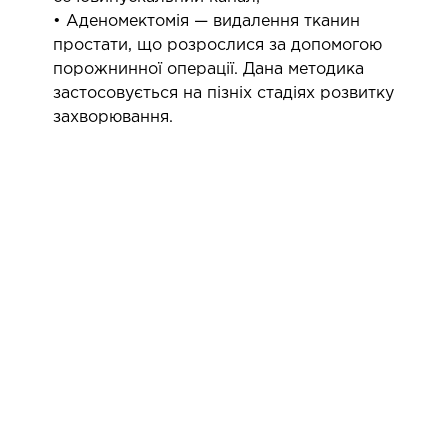
• Аденомектомія — видалення тканин
простати, що розрослися за допомогою
порожнинної операції. Дана методика
застосовується на пізніх стадіях розвитку
захворювання.