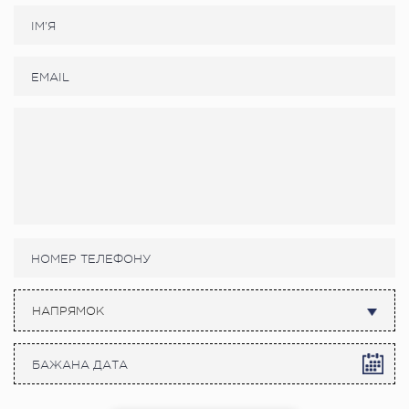
НАПРЯМОК