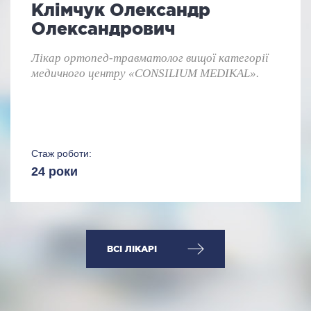
Клімчук Олександр
Олександрович
Лікар ортопед-травматолог вищої категорії
медичного центру «CONSILIUM MEDIKAL».
Стаж роботи:
24 роки
ВСІ ЛІКАРІ