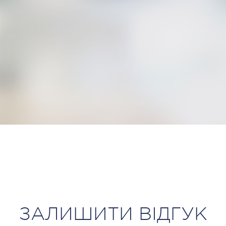
ЗАЛИШИТИ ВІДГУК