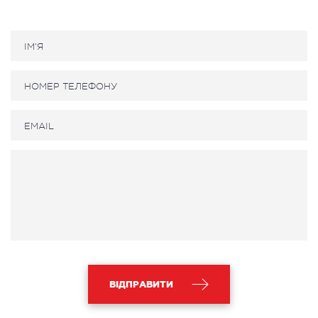
ВІДПРАВИТИ