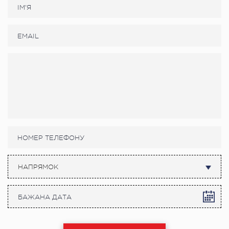
НАПРЯМОК