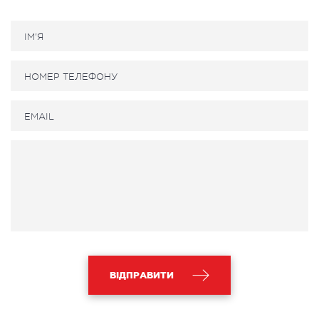
ВІДПРАВИТИ