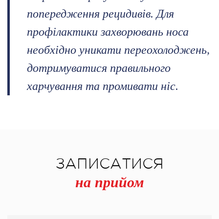
попередження рецидивів. Для
профілактики захворювань носа
необхідно уникати переохолоджень,
дотримуватися правильного
харчування та промивати ніс.
ЗАПИСАТИСЯ
на прийом