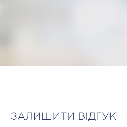
ЗАЛИШИТИ ВІДГУК