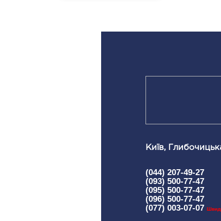
Київ, Глибочицька
(044) 207-49-27
(093) 500-77-47
(095) 500-77-47
(096) 500-77-47
(077) 003-07-07
Швид