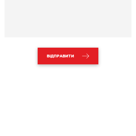
ВІДПРАВИТИ