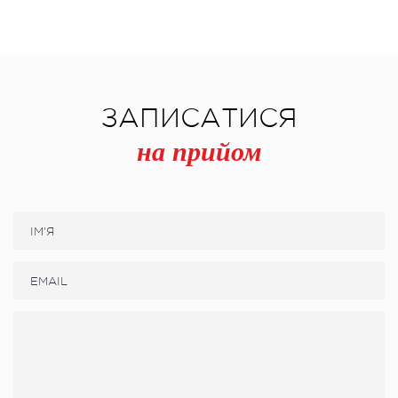
ЗАПИСАТИСЯ
на прийом