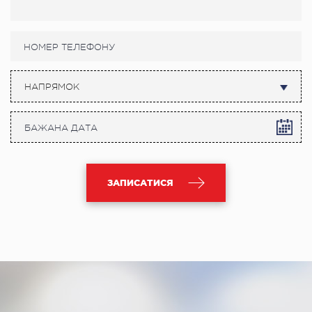
НАПРЯМОК
ЗАПИСАТИСЯ