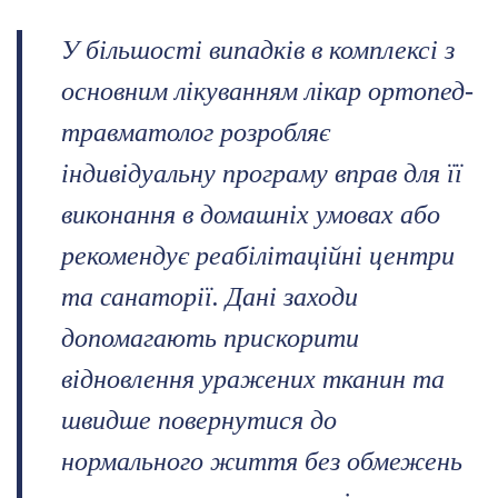
У більшості випадків в комплексі з
основним лікуванням лікар ортопед-
травматолог розробляє
індивідуальну програму вправ для її
виконання в домашніх умовах або
рекомендує реабілітаційні центри
та санаторії. Дані заходи
допомагають прискорити
відновлення уражених тканин та
швидше повернутися до
нормального життя без обмежень