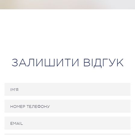
ЗАЛИШИТИ ВІДГУК