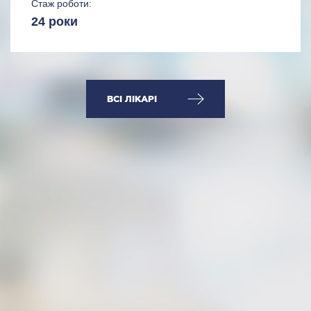
Стаж роботи:
24 роки
ВСІ ЛІКАРІ