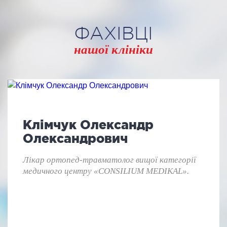
ФАХІВЦІ
нашої клініки
Клімчук Олександр
Олександрович
Лікар ортопед-травматолог вищої категорії
медичного центру «CONSILIUM MEDIKAL».