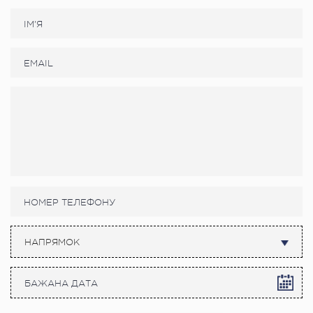
НАПРЯМОК