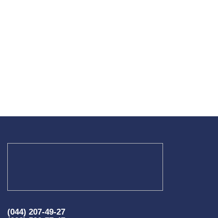
(044) 207-49-27