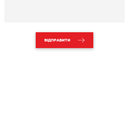
ВІДПРАВИТИ