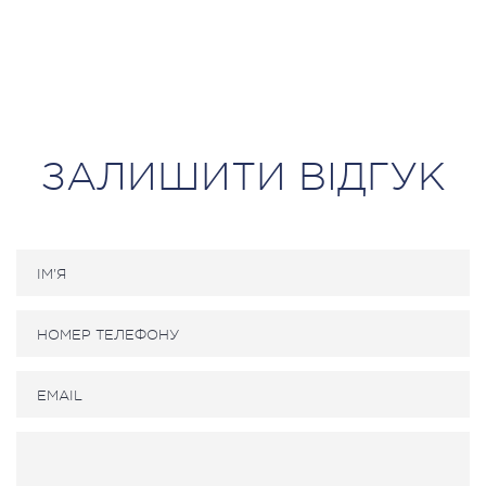
ЗАЛИШИТИ ВІДГУК