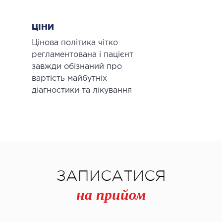
ЦІНИ
Цінова політика чітко
регламентована і пацієнт
завжди обізнаний про
вартість майбутніх
діагностики та лікування
ЗАПИСАТИСЯ
на прийом