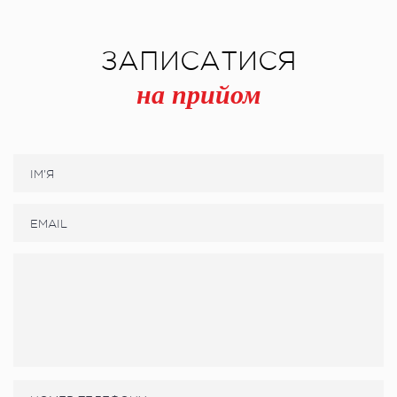
ЗАПИСАТИСЯ
на прийом