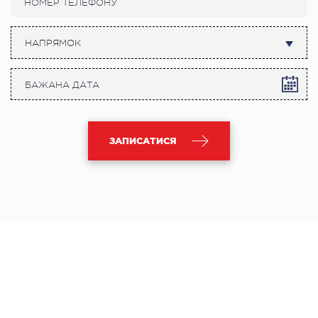
НАПРЯМОК
ЗАПИСАТИСЯ