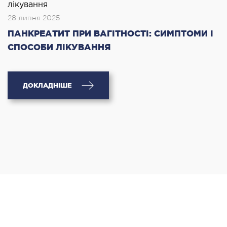
28 липня 2025
ПАНКРЕАТИТ ПРИ ВАГІТНОСТІ: СИМПТОМИ І
СПОСОБИ ЛІКУВАННЯ
ДОКЛАДНІШЕ