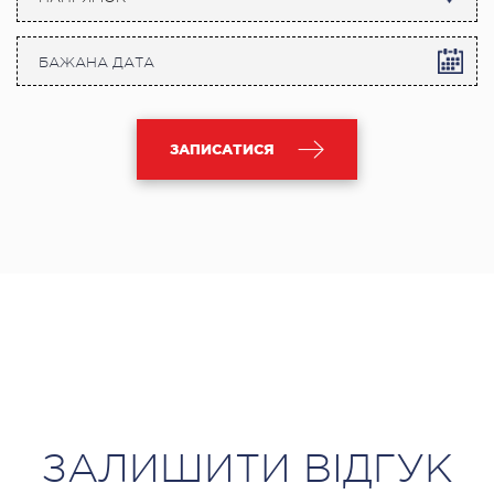
ЗАПИСАТИСЯ
ЗАЛИШИТИ ВІДГУК