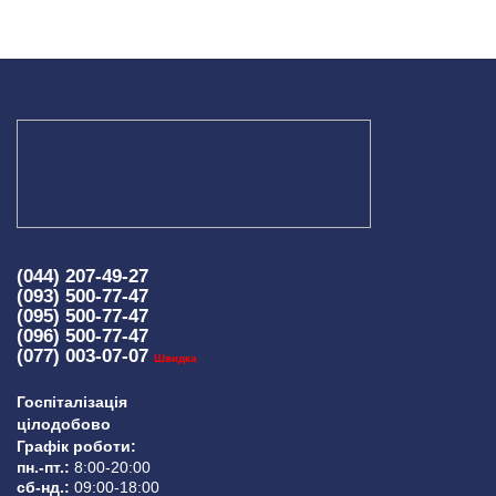
(044) 207-49-27
(093) 500-77-47
(095) 500-77-47
(096) 500-77-47
(077) 003-07-07
Швидка
Госпіталізація
цілодобово
Графік роботи:
пн.-пт.:
8:00-20:00
сб-нд.:
09:00-18:00