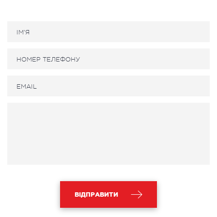
ВІДПРАВИТИ