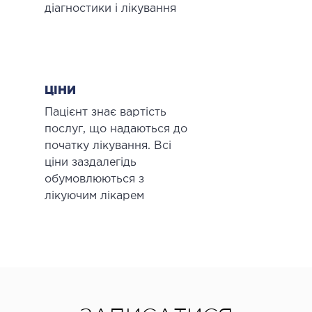
діагностики і лікування
ЦІНИ
Пацієнт знає вартість
послуг, що надаються до
початку лікування. Всі
ціни заздалегідь
обумовлюються з
лікуючим лікарем