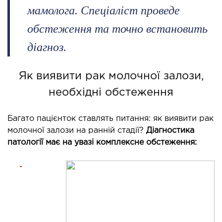
мамолога. Спеціаліст проведе
обстеження та точно встановить
діагноз.
Як виявити рак молочної залози,
необхідні обстеження
Багато пацієнток ставлять питання: як виявити рак
молочної залози на ранній стадії?
Діагностика
патології має на увазі комплексне обстеження: