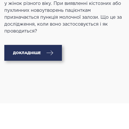
у жінок різного віку. При виявленні кістозних або
пухлинних новоутворень пацієнткам
призначається пункція молочної залози. Що це за
дослідження, коли воно застосовується і як
проводиться?
ДОКЛАДНІШЕ