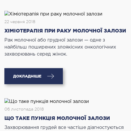
22 червня 2018
ХІМІОТЕРАПІЯ ПРИ РАКУ МОЛОЧНОЇ ЗАЛОЗИ
Рак молочної або грудної залози — одне з
найбільш поширених злоякісних онкологічних
захворювань серед жінок.
ДОКЛАДНІШЕ
06 листопада 2018
ЩО ТАКЕ ПУНКЦІЯ МОЛОЧНОЇ ЗАЛОЗИ
Захворювання грудей все частіше діагностуються