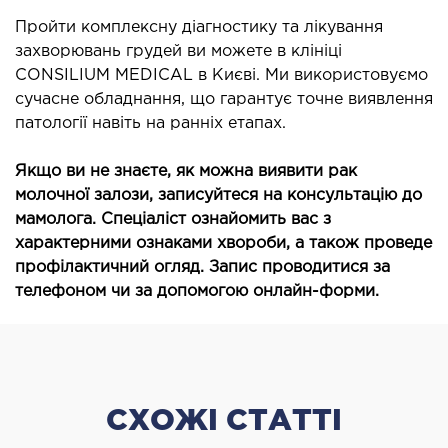
Пройти комплексну діагностику та лікування
захворювань грудей ви можете в клініці
CONSILIUM MEDICAL в Києві. Ми використовуємо
сучасне обладнання, що гарантує точне виявлення
патології навіть на ранніх етапах.
Якщо ви не знаєте, як можна виявити рак
молочної залози, записуйтеся на консультацію до
мамолога. Спеціаліст ознайомить вас з
характерними ознаками хвороби, а також проведе
профілактичний огляд. Запис проводитися за
телефоном чи за допомогою онлайн-форми.
СХОЖІ СТАТТІ