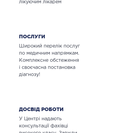
лікуючим лікарем
ПОСЛУГИ
Широкий перелік послуг
по медичним напрямкам.
Комплексне обстеження
і своєчасна постановка
діагнозу!
ДОСВІД РОБОТИ
У Центрі надають
консультації фахівці