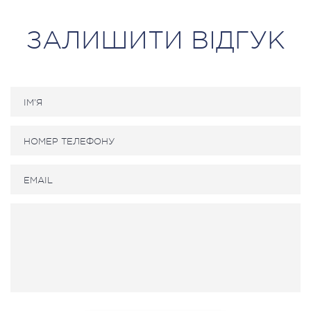
ЗАЛИШИТИ ВІДГУК