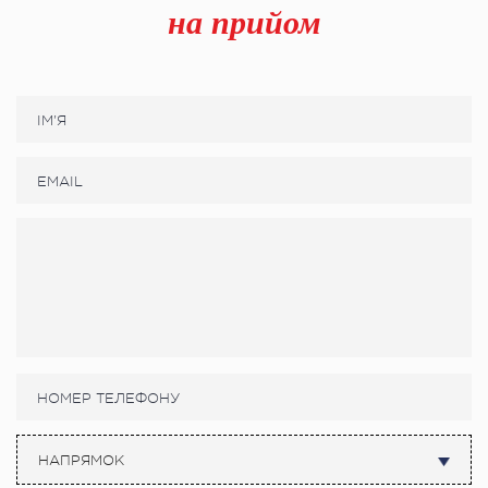
на прийом
НАПРЯМОК