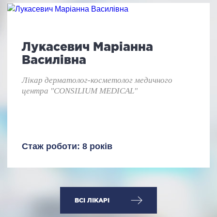
Лукасевич Маріанна
Василівна
Лікар дерматолог-косметолог медичного
центра "CONSILIUM MEDICAL"
Стаж роботи: 8 років
ВСІ ЛІКАРІ