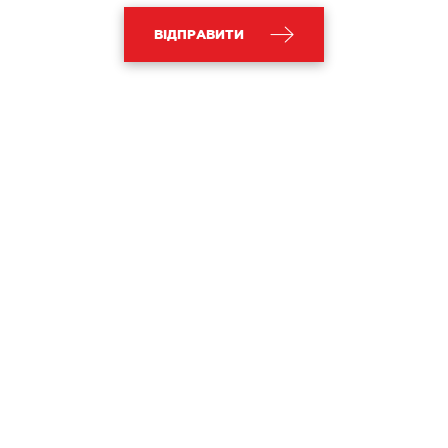
ВІДПРАВИТИ