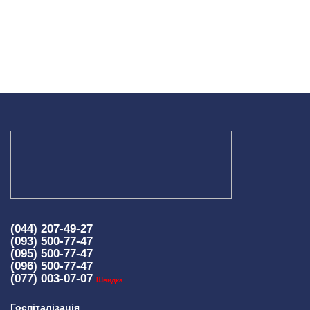
(044) 207-49-27
(093) 500-77-47
(095) 500-77-47
(096) 500-77-47
(077) 003-07-07
Швидка
Госпіталізація