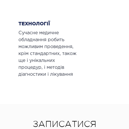
ТЕХНОЛОГІЇ
Сучасне медичне
обладнання робить
можливим проведення,
крім стандартних, також
ще і унікальних
процедур, і методів
діагностики і лікування
ЗАПИСАТИСЯ