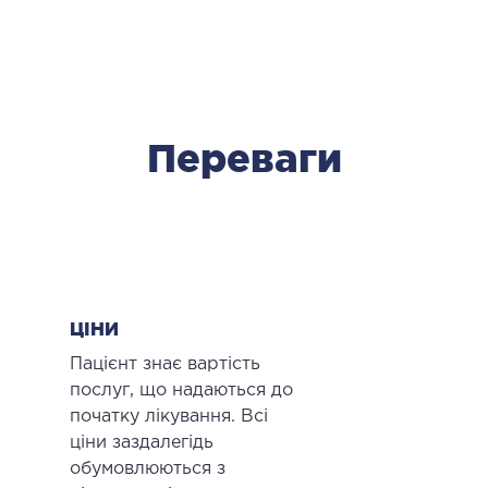
Переваги
ЦІНИ
Пацієнт знає вартість
послуг, що надаються до
початку лікування. Всі
ціни заздалегідь
обумовлюються з