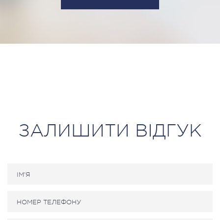
ЗАЛИШИТИ ВІДГУК