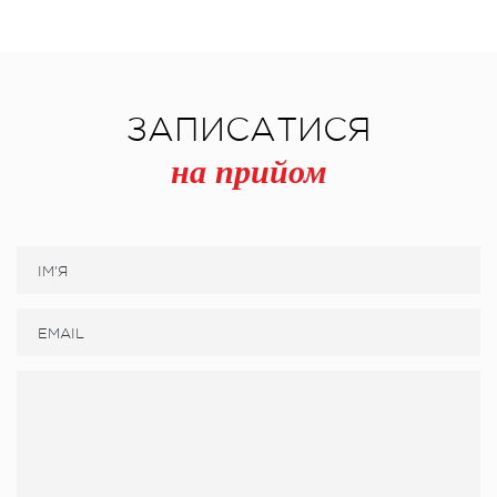
ЗАПИСАТИСЯ
на прийом