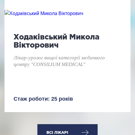
Ходаківський Микола
Вікторович
Лікар-уролог вищої категорії медичного
центру "CONSILIUM MEDICAL"
Стаж роботи: 25 років
ВСІ ЛІКАРІ