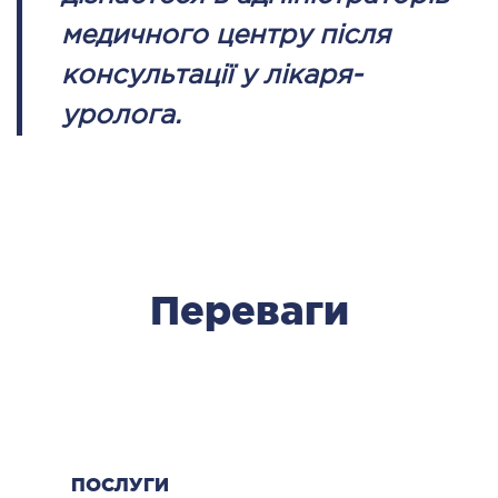
медичного центру після
консультації у лікаря-
уролога.
Переваги
ПОСЛУГИ