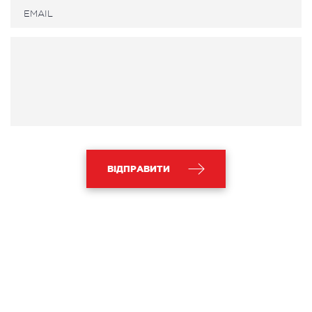
ВІДПРАВИТИ