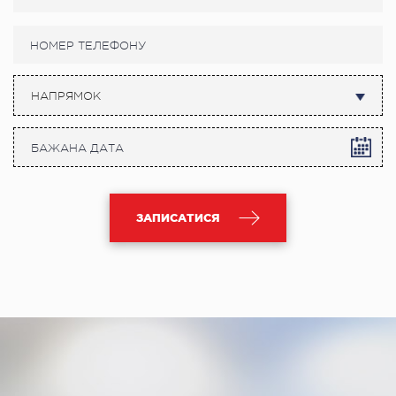
НАПРЯМОК
ЗАПИСАТИСЯ