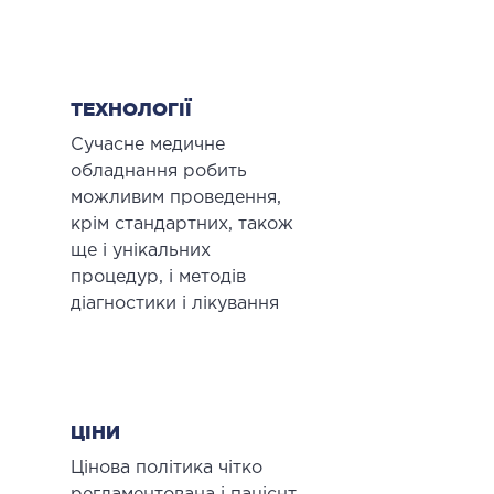
ТЕХНОЛОГІЇ
Сучасне медичне
обладнання робить
можливим проведення,
крім стандартних, також
ще і унікальних
процедур, і методів
діагностики і лікування
ЦІНИ
Цінова політика чітко