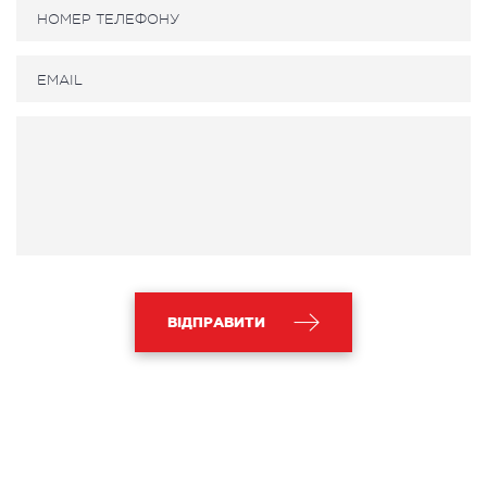
ВІДПРАВИТИ