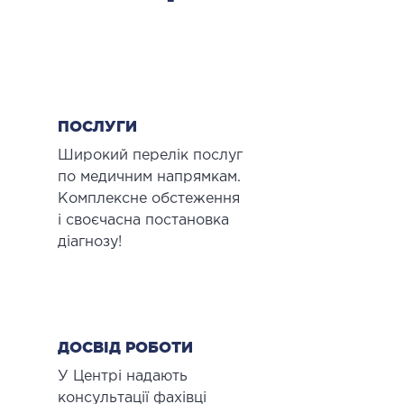
ПОСЛУГИ
Широкий перелік послуг
по медичним напрямкам.
Комплексне обстеження
і своєчасна постановка
діагнозу!
ДОСВІД РОБОТИ
У Центрі надають
консультації фахівці