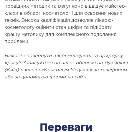
провідних методик та регулярно відвідує майстер-
класи в області косметології для освоєння нових
технік. Висока кваліфікація дозволяє лікарю-
косметологу оцінити стан шкіри та підібрати
кращу методику для комплексного подолання
проблеми.
Бажаєте повернути шкірі молодість та природну
красу? Записуйтеся на пілінг обличчя на Лук'янівці
(Київ) в клініці «Консиліум Медікал» за телефоном
або за допомогою форми на сайті.
Переваги