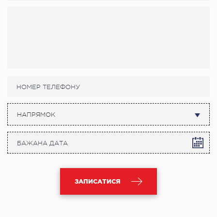
НАПРЯМОК
ЗАПИСАТИСЯ