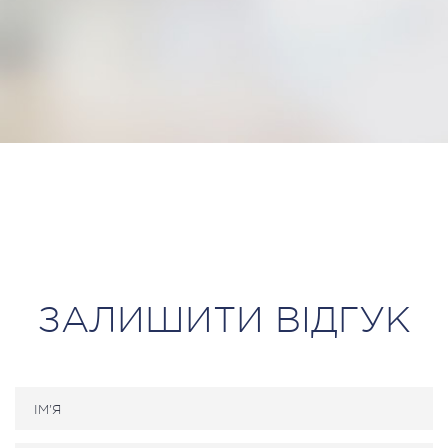
ЗАЛИШИТИ ВІДГУК