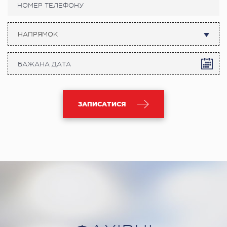
НАПРЯМОК
ЗАПИСАТИСЯ