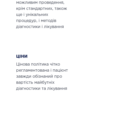
можливим проведення,
крім стандартних, також
ще і унікальних
процедур, і методів
діагностики і лікування
ЦІНИ
Цінова політика чітко
регламентована і пацієнт
завжди обізнаний про
вартість майбутніх
діагностики та лікування