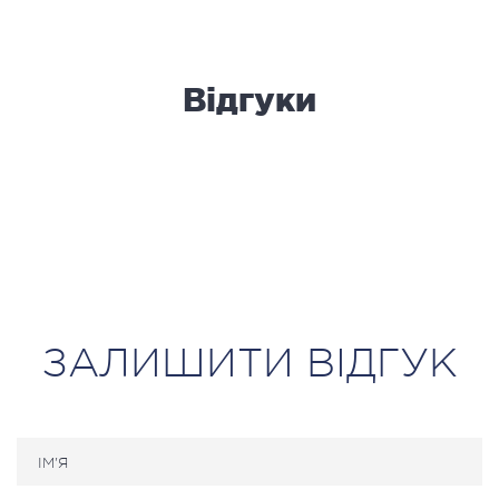
Відгуки
ЗАЛИШИТИ ВІДГУК