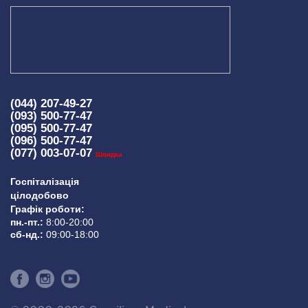
(044) 207-49-27
(093) 500-77-47
(095) 500-77-47
(096) 500-77-47
(077) 003-07-07
Швидка
Госпіталізація
цілодобово
Графік роботи:
пн.-пт.:
8:00-20:00
сб-нд.:
09:00-18:00