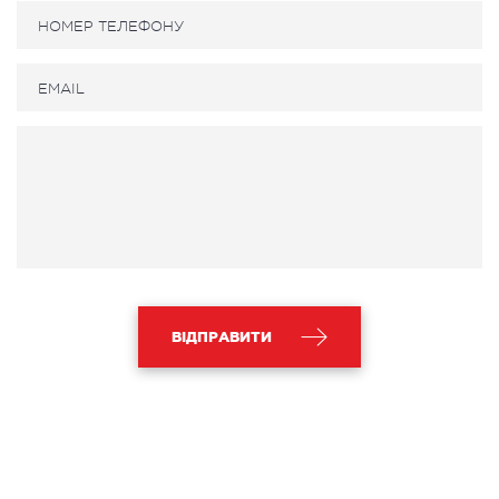
ВІДПРАВИТИ