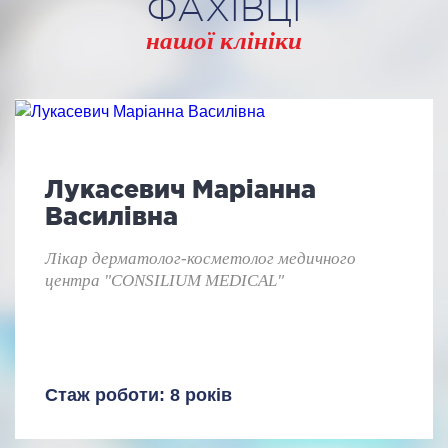
ФАХІВЦІ
нашої клініки
Лукасевич Маріанна
Василівна
Лікар дерматолог-косметолог медичного
центра "CONSILIUM MEDICAL"
Стаж роботи: 8 років