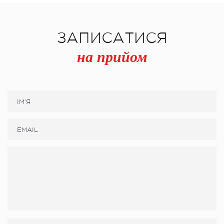
ЗАПИСАТИСЯ
на прийом