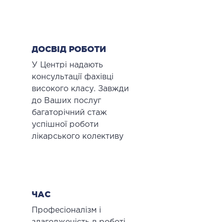
ДОСВІД РОБОТИ
У Центрі надають
консультації фахівці
високого класу. Завжди
до Ваших послуг
багаторічний стаж
успішної роботи
лікарського колективу
ЧАС
Професіоналізм і