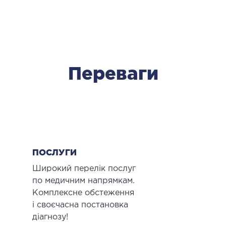
Переваги
ПОСЛУГИ
Широкий перелік послуг
по медичним напрямкам.
Комплексне обстеження
і своєчасна постановка
діагнозу!