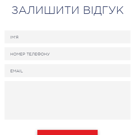
ЗАЛИШИТИ ВІДГУК