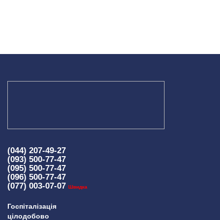
(044) 207-49-27
(093) 500-77-47
(095) 500-77-47
(096) 500-77-47
(077) 003-07-07
Швидка
Госпіталізація
цілодобово