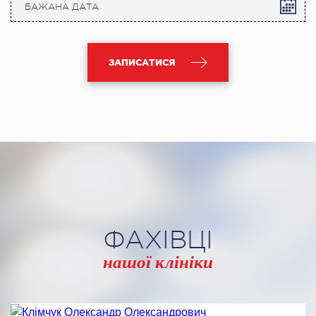
ЗАПИСАТИСЯ
ФАХІВЦІ
нашої клініки