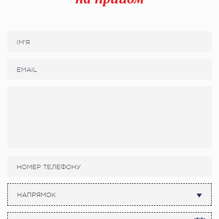
НАПРЯМОК