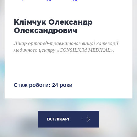
Клімчук Олександр
Олександрович
Лікар ортопед-травматолог вищої категорії
медичного центру «CONSILIUM MEDIKAL».
Стаж роботи: 24 роки
ВСІ ЛІКАРІ