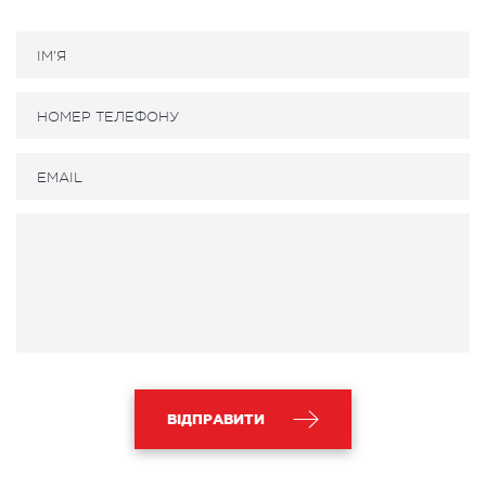
ВІДПРАВИТИ