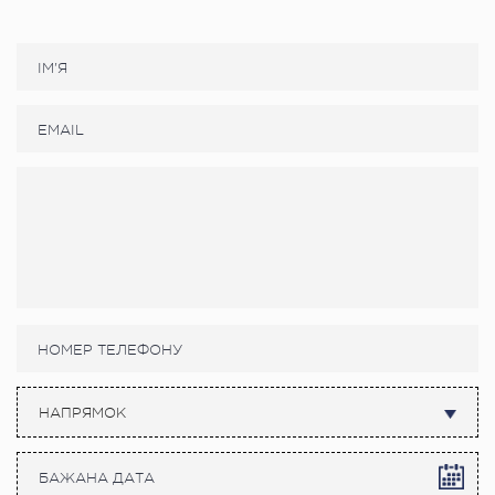
НАПРЯМОК