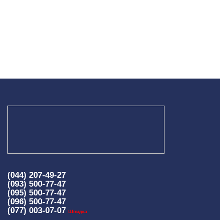
(044) 207-49-27
(093) 500-77-47
(095) 500-77-47
(096) 500-77-47
(077) 003-07-07
Швидка