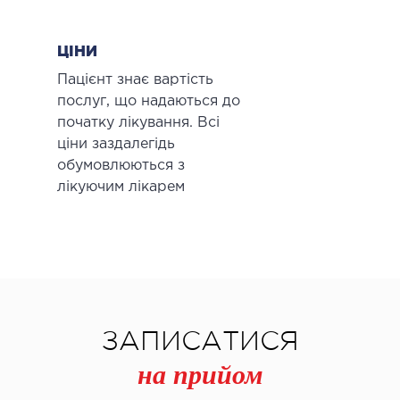
ЦІНИ
Пацієнт знає вартість
послуг, що надаються до
початку лікування. Всі
ціни заздалегідь
обумовлюються з
лікуючим лікарем
ЗАПИСАТИСЯ
на прийом