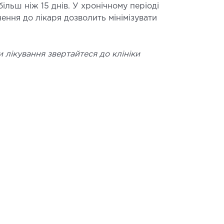
ільш ніж 15 днів. У хронічному періоді
ення до лікаря дозволить мінімізувати
 лікування звертайтеся до клініки