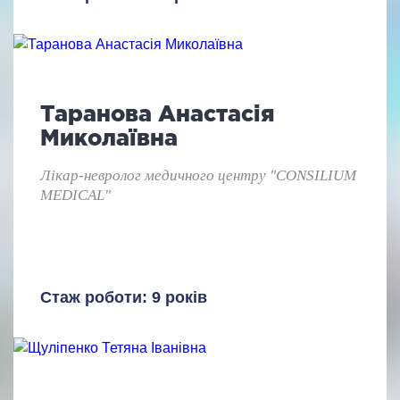
Таранова Анастасія
Миколаївна
Лікар-невролог медичного центру "CONSILIUM
MEDICAL"
Стаж роботи: 9 років