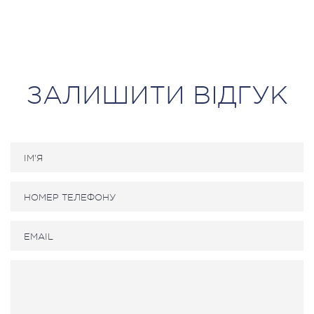
ЗАЛИШИТИ ВІДГУК