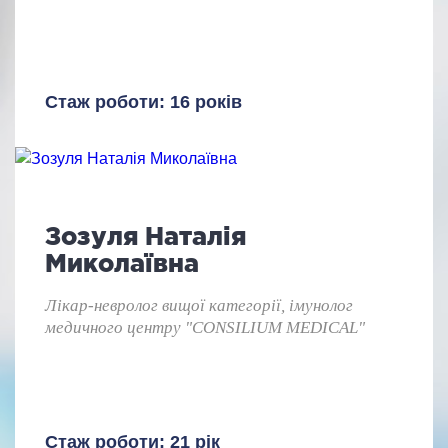
Стаж роботи: 16 років
Зозуля Наталія
Миколаївна
Лікар-невролог вищої категорії, імунолог
медичного центру "CONSILIUM MEDICAL"
Стаж роботи: 21 рік