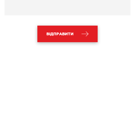
ВІДПРАВИТИ