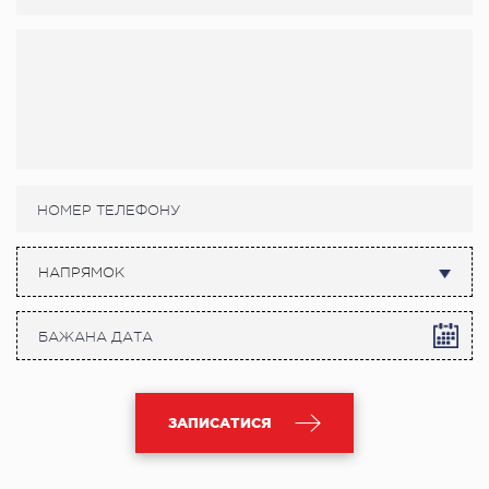
НАПРЯМОК
ЗАПИСАТИСЯ