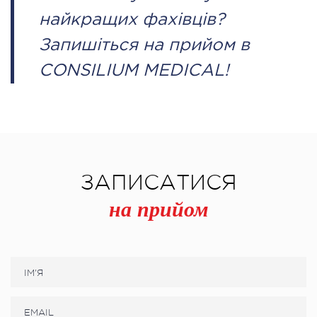
найкращих фахівців?
Запишіться на прийом в
CONSILIUM MEDICAL!
ЗАПИСАТИСЯ
на прийом