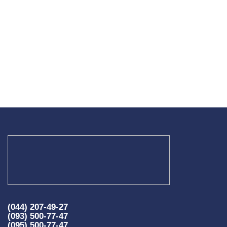
(044) 207-49-27
(093) 500-77-47
(095) 500-77-47