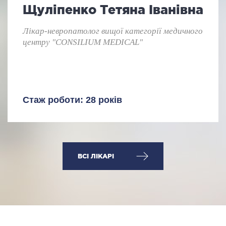
Щуліпенко Тетяна Іванівна
Лікар-невропатолог вищої категорії медичного
центру "CONSILIUM MEDICAL"
Стаж роботи: 28 років
ВСІ ЛІКАРІ