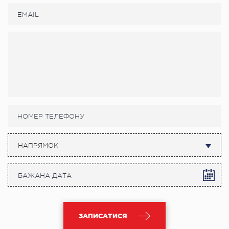
НАПРЯМОК
ЗАПИСАТИСЯ