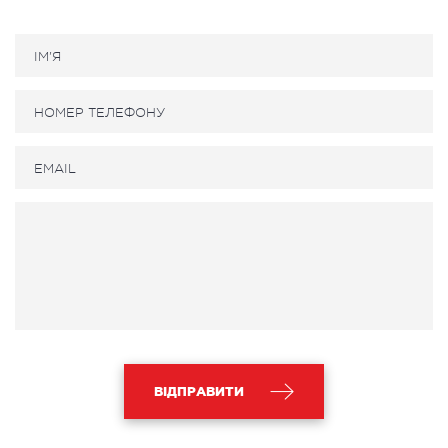
ВІДПРАВИТИ