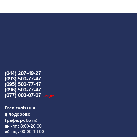
(044) 207-49-27
(093) 500-77-47
(095) 500-77-47
(096) 500-77-47
(077) 003-07-07
Швидка
Госпіталізація
цілодобово
Графік роботи:
пн.-пт.:
8:00-20:00
сб-нд.:
09:00-18:00