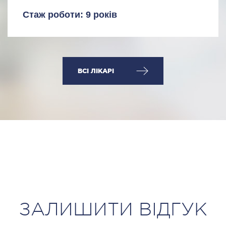
Стаж роботи: 9 років
ВСІ ЛІКАРІ
ЗАЛИШИТИ ВІДГУК