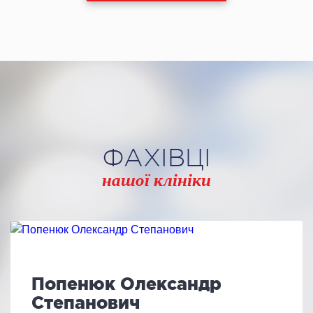
ФАХІВЦІ
нашої клініки
Попенюк Олександр
Степанович