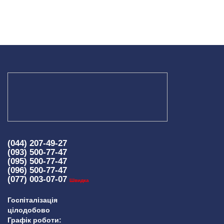
(044) 207-49-27
(093) 500-77-47
(095) 500-77-47
(096) 500-77-47
(077) 003-07-07
Швидка
Госпіталізація
цілодобово
Графік роботи: