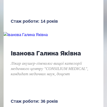
Стаж роботи: 14 років
Іванова Галина Яківна
Лікар акушер-гінеколог вищої категорії
медичного центру "CONSILIUM MEDICAL",
кандидат медичних наук, доцент
Стаж роботи: 36 років