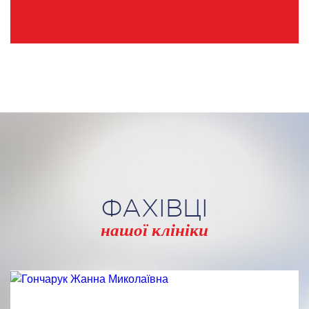
ФАХІВЦІ
нашої клініки