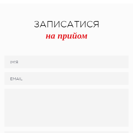
ЗАПИСАТИСЯ
на прийом