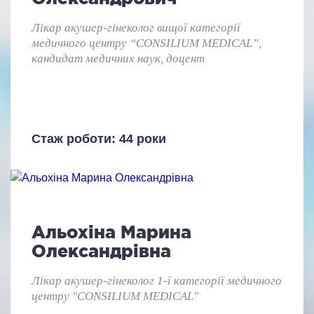
Лікар акушер-гінеколог вищої категорії
медичного центру “CONSILIUM MEDICAL”,
кандидат медичних наук, доцент
Стаж роботи: 44 роки
Альохіна Марина
Олександрівна
Лікар акушер-гінеколог 1-ї категорії медичного
центру "CONSILIUM MEDICAL"