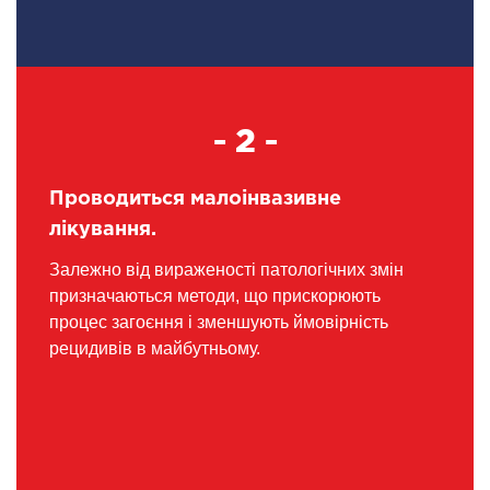
- 2 -
Проводиться малоінвазивне
лікування.
Залежно від вираженості патологічних змін
призначаються методи, що прискорюють
процес загоєння і зменшують ймовірність
рецидивів в майбутньому.