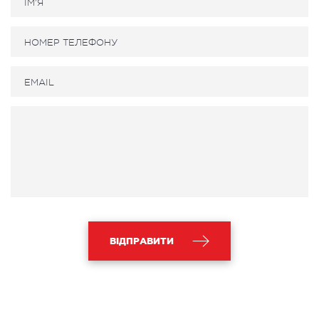
ВІДПРАВИТИ