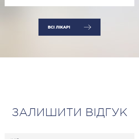
ВСІ ЛІКАРІ
ЗАЛИШИТИ ВІДГУК