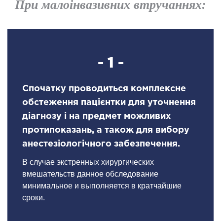
При малоінвазивних втручаннях:
- 1 -
Спочатку проводиться комплексне
обстеження пацієнтки для уточнення
діагнозу і на предмет можливих
протипоказань, а також для вибору
анестезіологічного забезпечення.
В случае экстренных хирургических
вмешательств данное обследование
минимальное и выполняется в кратчайшие
сроки.