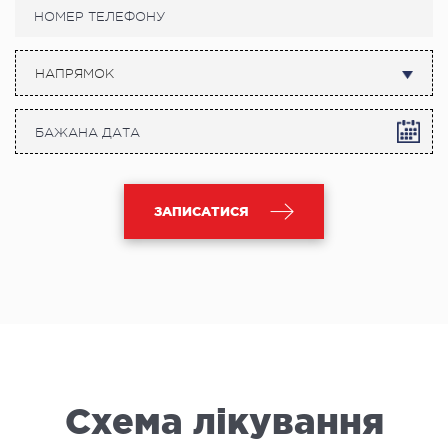
НАПРЯМОК
ЗАПИСАТИСЯ
Схема лікування