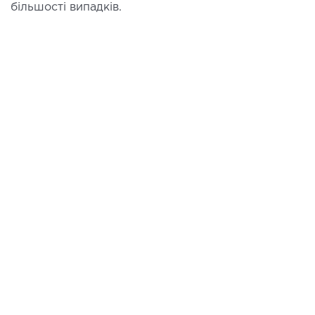
більшості випадків.